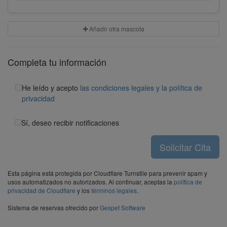
Añadir otra mascota
Completa tu información
He leído y acepto
las condiciones legales y la política de
privacidad
Sí, deseo recibir notificaciones
Solicitar Cita
Esta página está protegida por Cloudflare Turnstile para prevenir spam y
usos automatizados no autorizados. Al continuar, aceptas la
política de
privacidad de Cloudflare
y los
términos legales
.
Sistema de reservas ofrecido por
Gespet Software